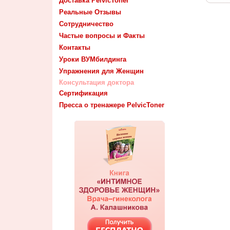
Доставка PelvicToner
Реальные Отзывы
Сотрудничество
Частые вопросы и Факты
Контакты
Уроки ВУМбилдинга
Упражнения для Женщин
Консультация доктора
Сертификация
Пресса о тренажере PelvicToner