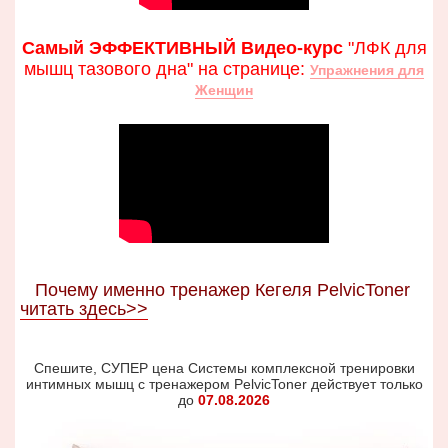
Самый ЭФФЕКТИВНЫЙ Видео-курс
"ЛФК для
мышц тазового дна" на странице:
Упражнения для
Женщин
Почему именно тренажер Кегеля PelvicToner
читать здесь>>
Спешите, СУПЕР цена Системы комплексной тренировки
интимных мышц с тренажером PelvicToner действует только
до
07.08.2026